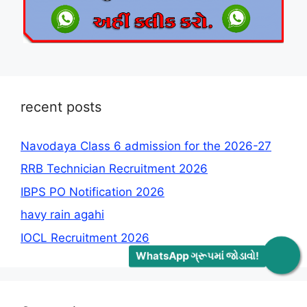
recent posts
Navodaya Class 6 admission for the 2026-27
RRB Technician Recruitment 2026
IBPS PO Notification 2026
havy rain agahi
IOCL Recruitment 2026
WhatsApp ગ્રૂપમાં જોડાવો!