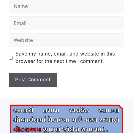
Name
Email
Website
Save my name, email, and website in this
browser for the next time I comment.