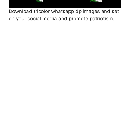
Download tricolor whatsapp dp images and set
on your social media and promote patriotism
.