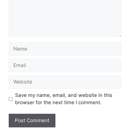
Name
Email
Website
Save my name, email, and website in this
browser for the next time I comment.