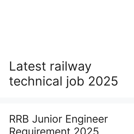
Latest railway
technical job 2025
RRB Junior Engineer
Requirement 2025