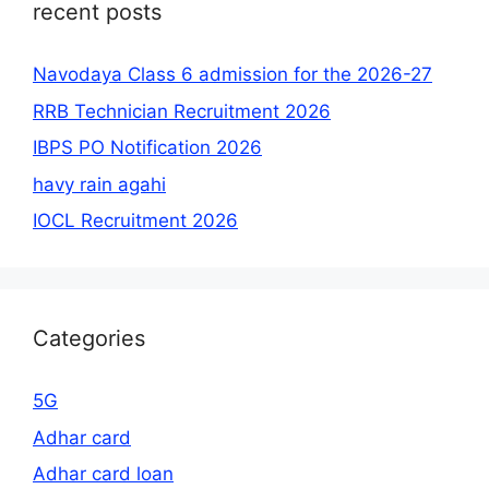
recent posts
Navodaya Class 6 admission for the 2026-27
RRB Technician Recruitment 2026
IBPS PO Notification 2026
havy rain agahi
IOCL Recruitment 2026
Categories
5G
Adhar card
Adhar card loan