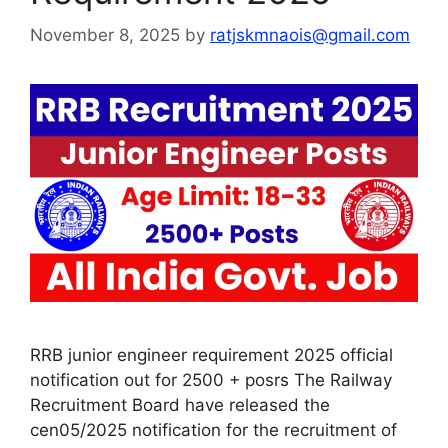
November 8, 2025
by
ratjskmnaois@gmail.com
RRB junior engineer requirement 2025 official
notification out for 2500 + posrs The Railway
Recruitment Board have released the
cen05/2025 notification for the recruitment of