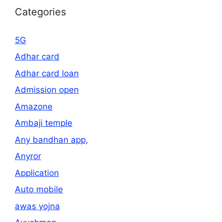
Categories
5G
Adhar card
Adhar card loan
Admission open
Amazone
Ambaji temple
Any bandhan app,
Anyror
Application
Auto mobile
awas yojna