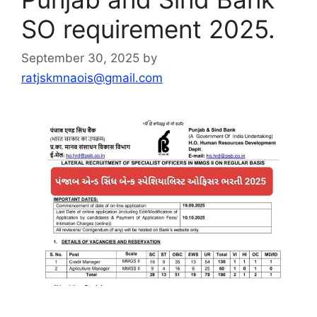
SO requirement 2025.
September 30, 2025
by
ratjskmnaois@gmail.com