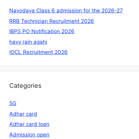
Navodaya Class 6 admission for the 2026-27
RRB Technician Recruitment 2026
IBPS PO Notification 2026
havy rain agahi
IOCL Recruitment 2026
Categories
5G
Adhar card
Adhar card loan
Admission open