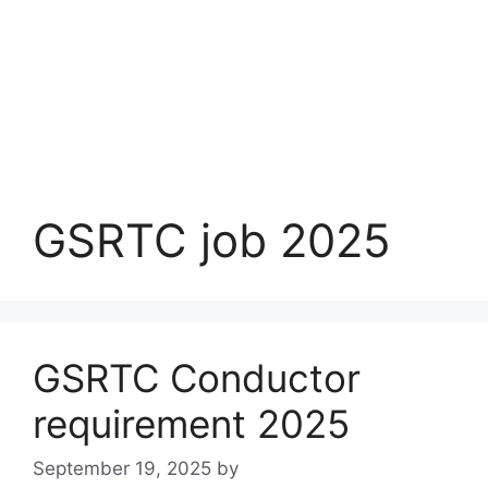
GSRTC job 2025
GSRTC Conductor
requirement 2025
September 19, 2025
by