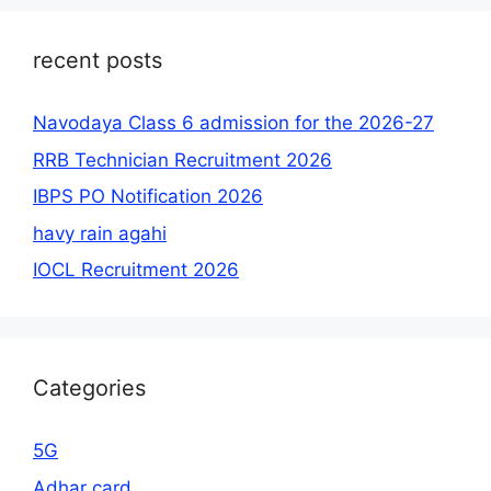
recent posts
Navodaya Class 6 admission for the 2026-27
RRB Technician Recruitment 2026
IBPS PO Notification 2026
havy rain agahi
IOCL Recruitment 2026
Categories
5G
Adhar card