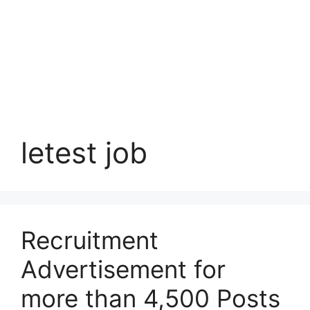
letest job
Recruitment
Advertisement for
more than 4,500 Posts