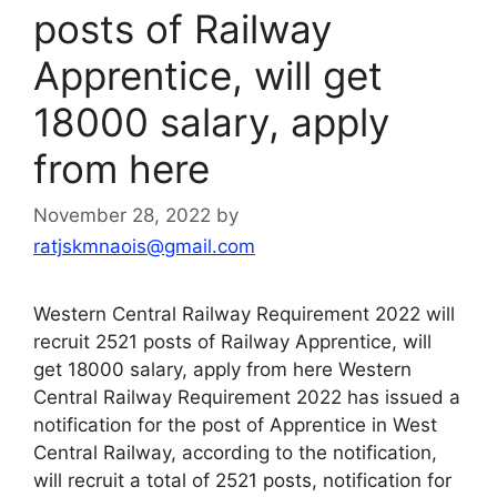
posts of Railway
Apprentice, will get
18000 salary, apply
from here
November 28, 2022
by
ratjskmnaois@gmail.com
Western Central Railway Requirement 2022 will
recruit 2521 posts of Railway Apprentice, will
get 18000 salary, apply from here Western
Central Railway Requirement 2022 has issued a
notification for the post of Apprentice in West
Central Railway, according to the notification,
will recruit a total of 2521 posts, notification for