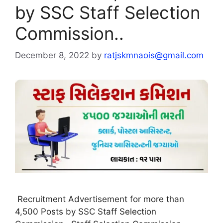
by SSC Staff Selection
Commission..
December 8, 2022
by
ratjskmnaois@gmail.com
Recruitment Advertisement for more than
4,500 Posts by SSC Staff Selection