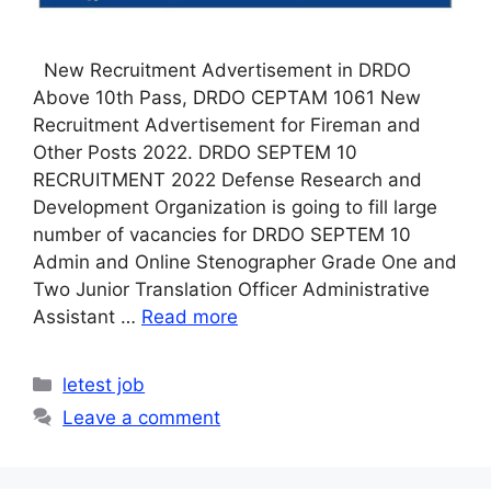
New Recruitment Advertisement in DRDO
Above 10th Pass, DRDO CEPTAM 1061 New
Recruitment Advertisement for Fireman and
Other Posts 2022. DRDO SEPTEM 10
RECRUITMENT 2022 Defense Research and
Development Organization is going to fill large
number of vacancies for DRDO SEPTEM 10
Admin and Online Stenographer Grade One and
Two Junior Translation Officer Administrative
Assistant …
Read more
Categories
letest job
Leave a comment