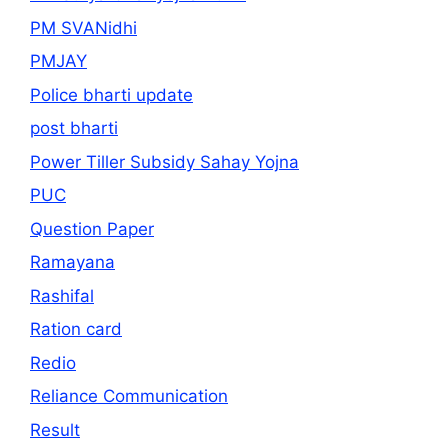
PM SVANidhi
PMJAY
Police bharti update
post bharti
Power Tiller Subsidy Sahay Yojna
PUC
Question Paper
Ramayana
Rashifal
Ration card
Redio
Reliance Communication
Result