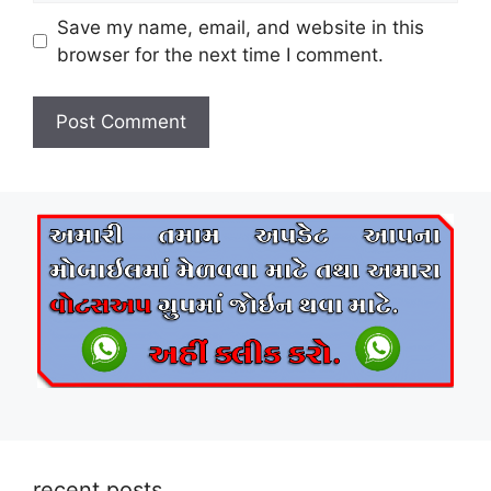
Save my name, email, and website in this
browser for the next time I comment.
recent posts