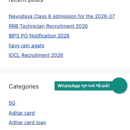
Navodaya Class 6 admission for the 2026-27
RRB Technician Recruitment 2026
IBPS PO Notification 2026
havy rain agahi
IOCL Recruitment 2026
WhatsApp ગ્રૂપમાં જોડાવો!
Categories
5G
Adhar card
Adhar card loan