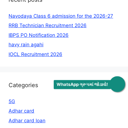
Navodaya Class 6 admission for the 2026-27
RRB Technician Recruitment 2026
IBPS PO Notification 2026
havy rain agahi
IOCL Recruitment 2026
WhatsApp ગ્રૂપમાં જોડાવો!
Categories
5G
Adhar card
Adhar card loan