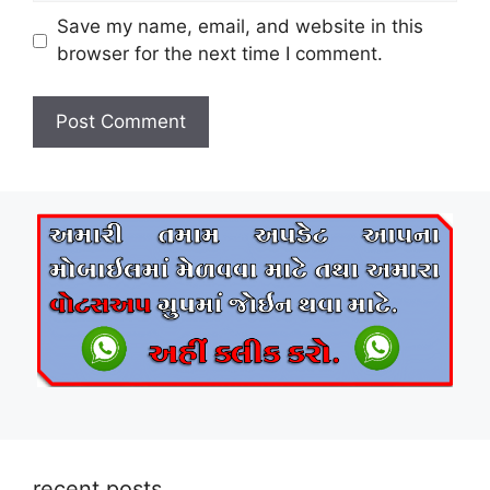
Save my name, email, and website in this
browser for the next time I comment.
recent posts