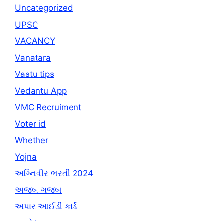
Uncategorized
UPSC
VACANCY
Vanatara
Vastu tips
Vedantu App
VMC Recruiment
Voter id
Whether
Yojna
અગ્નિવીર ભરતી 2024
અજબ ગજબ
અપાર આઈડી કાર્ડ