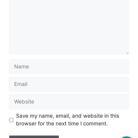
Name
Email
Website
Save my name, email, and website in this
browser for the next time I comment.