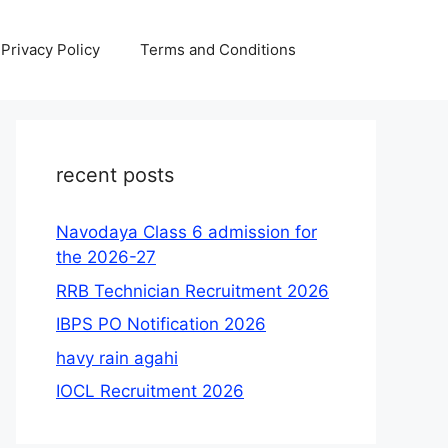
Privacy Policy
Terms and Conditions
recent posts
Navodaya Class 6 admission for
the 2026-27
RRB Technician Recruitment 2026
IBPS PO Notification 2026
havy rain agahi
IOCL Recruitment 2026