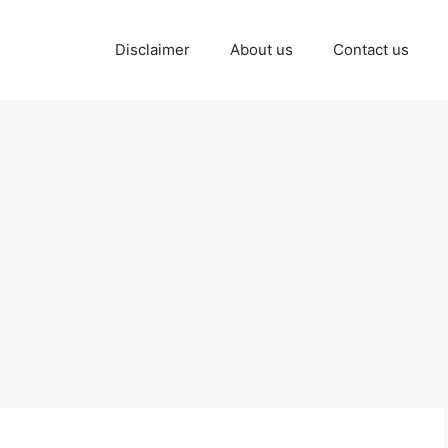
Disclaimer
About us
Contact us