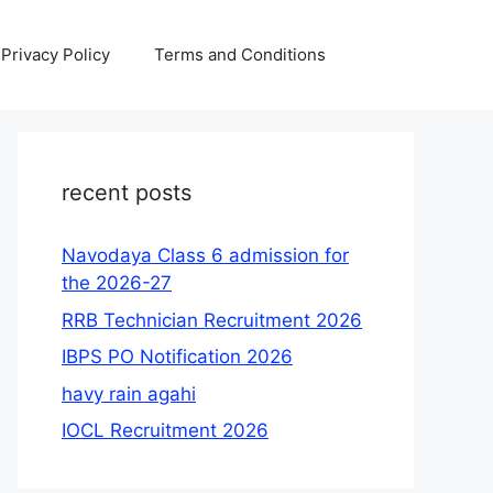
Privacy Policy
Terms and Conditions
recent posts
Navodaya Class 6 admission for
the 2026-27
RRB Technician Recruitment 2026
IBPS PO Notification 2026
havy rain agahi
IOCL Recruitment 2026