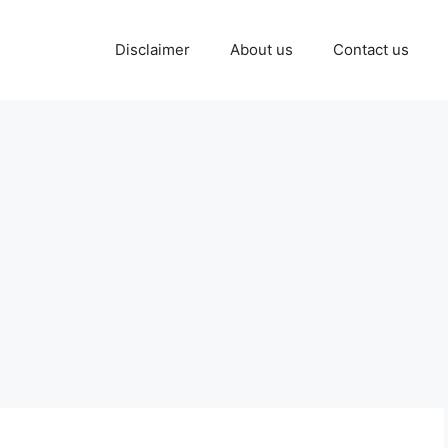
Disclaimer
About us
Contact us