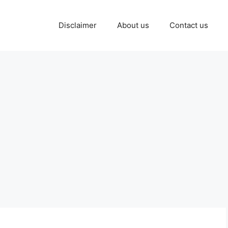
Disclaimer
About us
Contact us