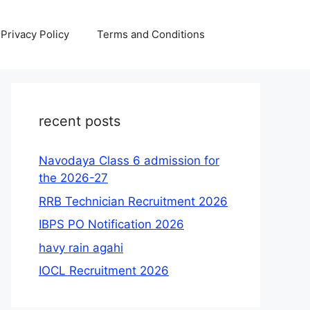
Privacy Policy
Terms and Conditions
recent posts
Navodaya Class 6 admission for
the 2026-27
RRB Technician Recruitment 2026
IBPS PO Notification 2026
havy rain agahi
IOCL Recruitment 2026