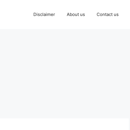
Disclaimer
About us
Contact us