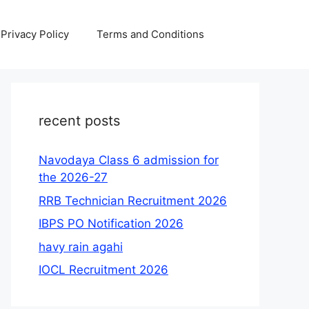
Privacy Policy
Terms and Conditions
recent posts
Navodaya Class 6 admission for
the 2026-27
RRB Technician Recruitment 2026
IBPS PO Notification 2026
havy rain agahi
IOCL Recruitment 2026