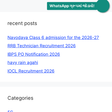
WhatsApp ગ્રૂપમાં જોડાવો!
recent posts
Navodaya Class 6 admission for the 2026-27
RRB Technician Recruitment 2026
IBPS PO Notification 2026
havy rain agahi
IOCL Recruitment 2026
Categories