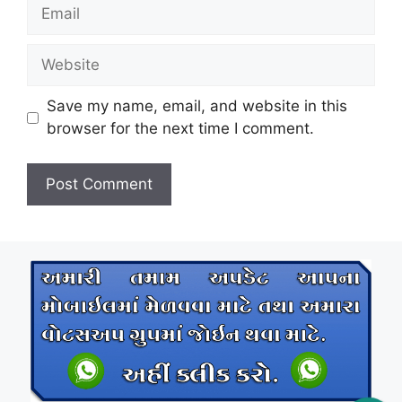
Email
Website
Save my name, email, and website in this
browser for the next time I comment.