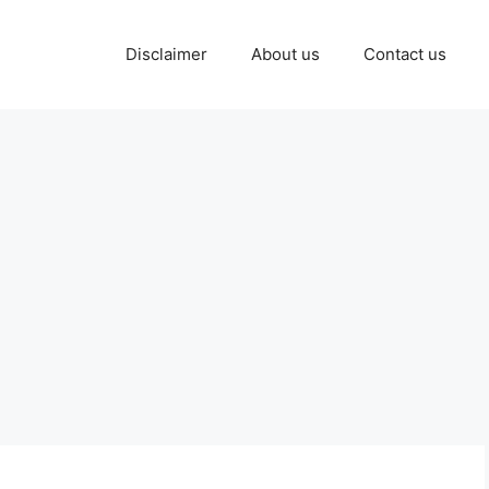
Disclaimer
About us
Contact us