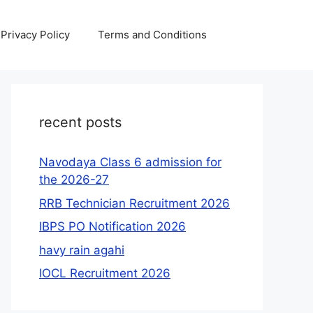
Privacy Policy
Terms and Conditions
recent posts
Navodaya Class 6 admission for
the 2026-27
RRB Technician Recruitment 2026
IBPS PO Notification 2026
havy rain agahi
IOCL Recruitment 2026