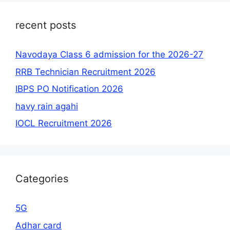
recent posts
Navodaya Class 6 admission for the 2026-27
RRB Technician Recruitment 2026
IBPS PO Notification 2026
havy rain agahi
IOCL Recruitment 2026
Categories
5G
Adhar card