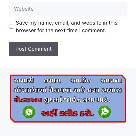
Website
Save my name, email, and website in this
browser for the next time I comment.