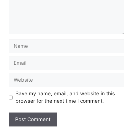
Name
Email
Website
Save my name, email, and website in this
browser for the next time I comment.