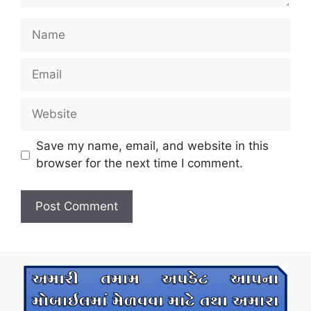
Name
Email
Website
Save my name, email, and website in this
browser for the next time I comment.