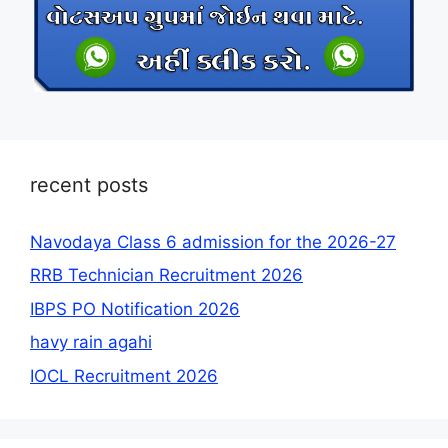
recent posts
Navodaya Class 6 admission for the 2026-27
RRB Technician Recruitment 2026
IBPS PO Notification 2026
havy rain agahi
IOCL Recruitment 2026