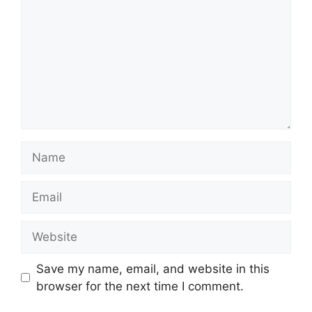
Name
Email
Website
Save my name, email, and website in this
browser for the next time I comment.