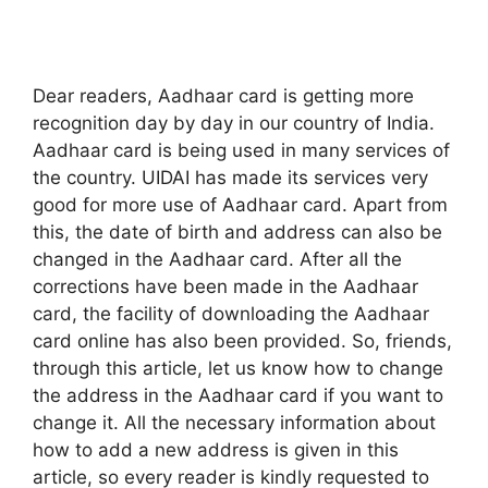
Dear readers, Aadhaar card is getting more
recognition day by day in our country of India.
Aadhaar card is being used in many services of
the country. UIDAI has made its services very
good for more use of Aadhaar card. Apart from
this, the date of birth and address can also be
changed in the Aadhaar card. After all the
corrections have been made in the Aadhaar
card, the facility of downloading the Aadhaar
card online has also been provided. So, friends,
through this article, let us know how to change
the address in the Aadhaar card if you want to
change it. All the necessary information about
how to add a new address is given in this
article, so every reader is kindly requested to