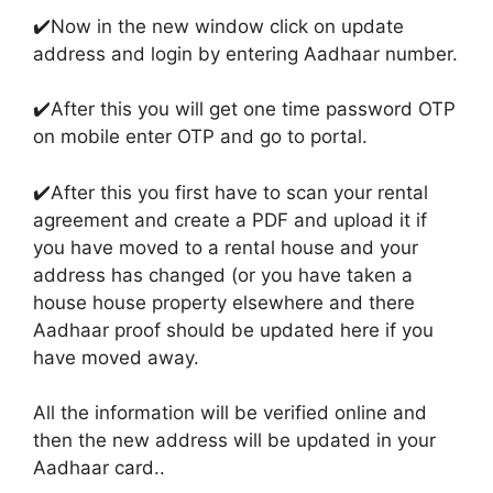
✔️
Now in the new window click on update
address and login by entering Aadhaar number
.
✔️
After this you will get one time password OTP
on mobile enter OTP and go to portal
.
✔️
After this you first have to scan your rental
agreement and create a PDF and upload it if
you have moved to a rental house and your
address has changed (or you have taken a
house house property elsewhere and there
Aadhaar proof should be updated here if you
have moved away
.
All the information will be verified online and
then the new address will be updated in your
Aadhaar card.
.