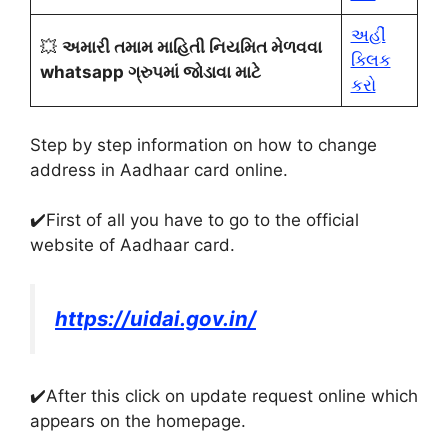
અહીં
💥
અમારી તમામ માહિતી નિયમિત મેળવવા
ક્લિક
whatsapp ગ્રુપમાં જોડાવા માટે
કરો
Step by step information on how to change
address in Aadhaar card online
.
✔️
First of all you have to go to the official
website of Aadhaar card
.
https://uidai.gov.in/
✔️After this click on update request online which
appears on the homepage
.