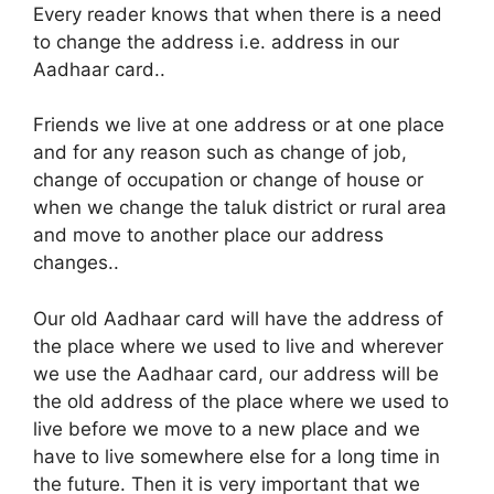
Every reader knows that when there is a need
to change the address i.e. address in our
Aadhaar card.
.
Friends we live at one address or at one place
and for any reason such as change of job,
change of occupation or change of house or
when we change the taluk district or rural area
and move to another place our address
changes.
.
Our old Aadhaar card will have the address of
the place where we used to live and wherever
we use the Aadhaar card, our address will be
the old address of the place where we used to
live before we move to a new place and we
have to live somewhere else for a long time in
the future. Then it is very important that we