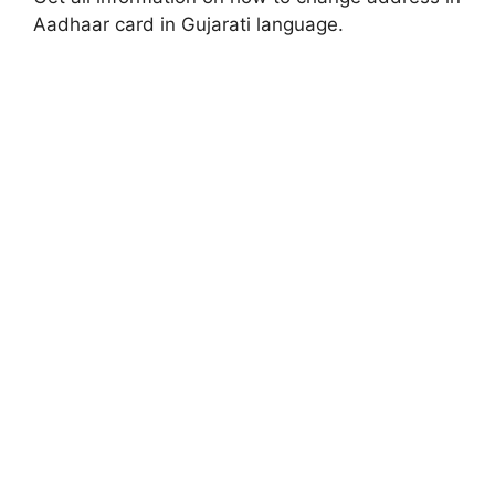
Aadhaar card in Gujarati language
.