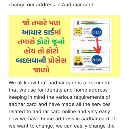
change our address in Aadhaar card
.
We all know that aadhar card is a document
that we use for identity and home address
keeping in mind the various requirements of
aadhar card and have made all the services
related to aadhar card online and very easy
now we have home address in aadhar card. If
we want to change, we can easily change the