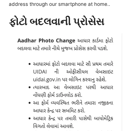
address through our smartphone at home.
.
ફોટો બદલવાની પ્રોસેસ