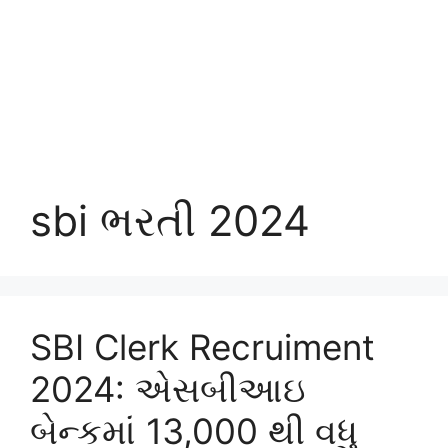
sbi ભરતી 2024
SBI Clerk Recruiment
2024: એસબીઆઇ
બેન્કમાં 13,000 થી વધુ