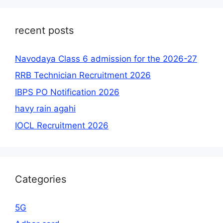
recent posts
Navodaya Class 6 admission for the 2026-27
RRB Technician Recruitment 2026
IBPS PO Notification 2026
havy rain agahi
IOCL Recruitment 2026
Categories
5G