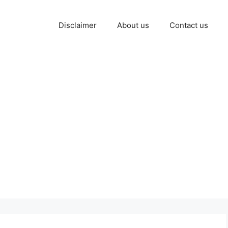
Disclaimer
About us
Contact us