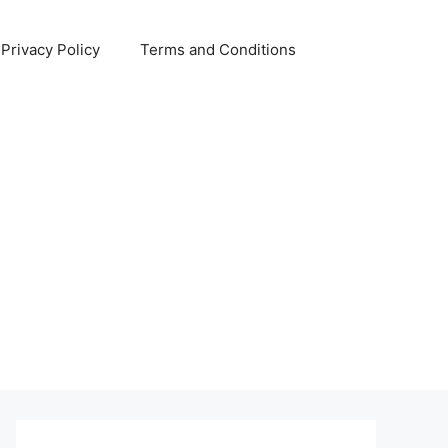
Privacy Policy
Terms and Conditions