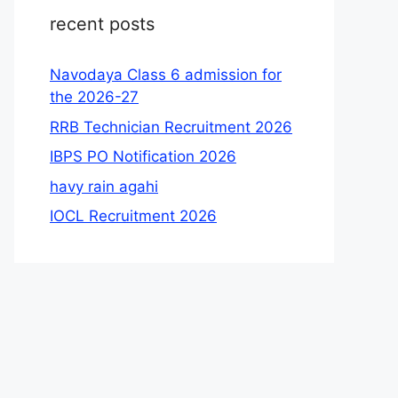
recent posts
Navodaya Class 6 admission for
the 2026-27
RRB Technician Recruitment 2026
IBPS PO Notification 2026
havy rain agahi
IOCL Recruitment 2026