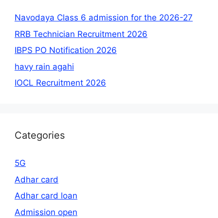
Navodaya Class 6 admission for the 2026-27
RRB Technician Recruitment 2026
IBPS PO Notification 2026
havy rain agahi
IOCL Recruitment 2026
Categories
5G
Adhar card
Adhar card loan
Admission open