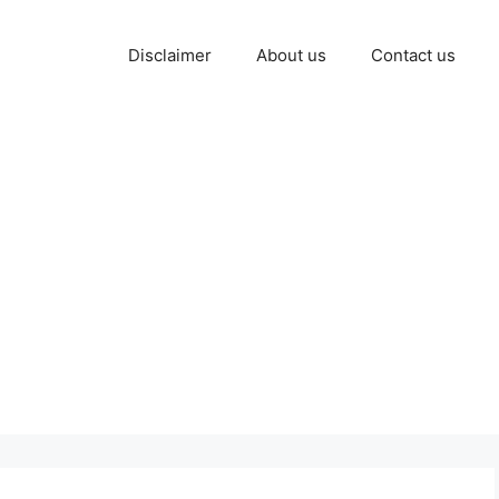
Disclaimer
About us
Contact us