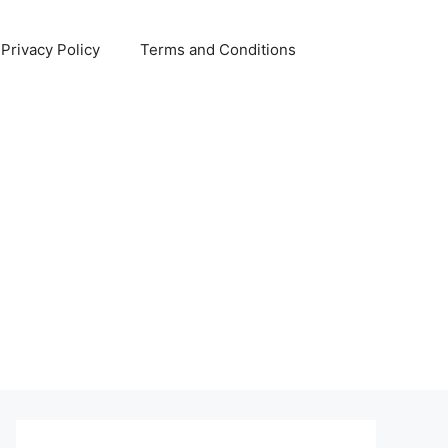
Privacy Policy
Terms and Conditions