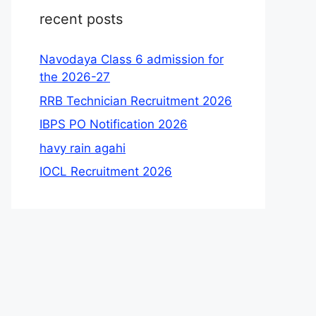
recent posts
Navodaya Class 6 admission for
the 2026-27
RRB Technician Recruitment 2026
IBPS PO Notification 2026
havy rain agahi
IOCL Recruitment 2026