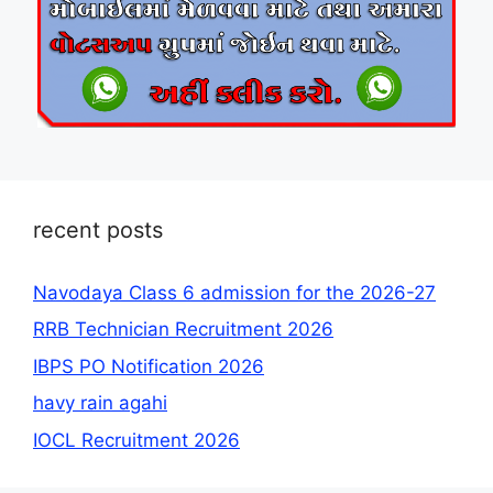
recent posts
Navodaya Class 6 admission for the 2026-27
RRB Technician Recruitment 2026
IBPS PO Notification 2026
havy rain agahi
IOCL Recruitment 2026