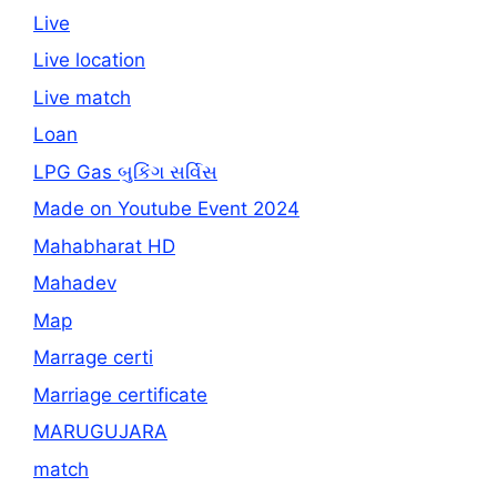
Live
Live location
Live match
Loan
LPG Gas બુકિંગ સર્વિસ
Made on Youtube Event 2024
Mahabharat HD
Mahadev
Map
Marrage certi
Marriage certificate
MARUGUJARA
match