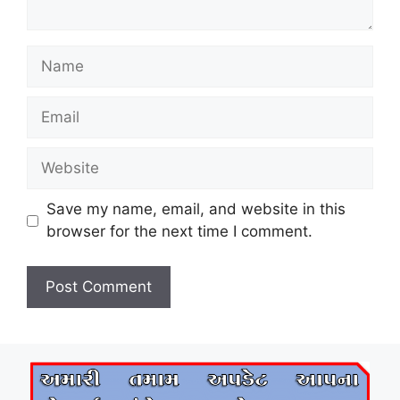
Name
Email
Website
Save my name, email, and website in this
browser for the next time I comment.