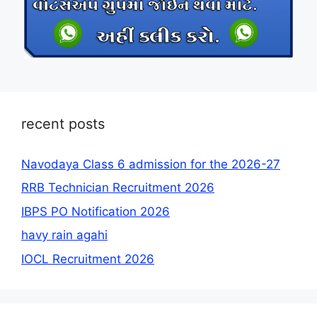
recent posts
Navodaya Class 6 admission for the 2026-27
RRB Technician Recruitment 2026
IBPS PO Notification 2026
havy rain agahi
IOCL Recruitment 2026