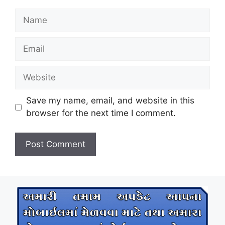
Name
Email
Website
Save my name, email, and website in this
browser for the next time I comment.