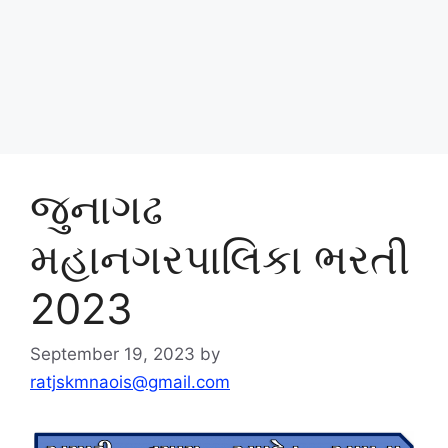
જુનાગઢ
મહાનગરપાલિકા ભરતી
2023
September 19, 2023
by
ratjskmnaois@gmail.com