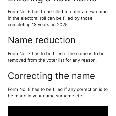
Form No. 6 has to be filled to enter a new name
in the electoral roll can be filled by those
completing 18 years on
2025
Name reduction
Form No. 7 has to be filled if the name is to be
removed from the voter list for any reason
.
Correcting the name
Form No. 8 has to be filled if any correction is to
be made in your name surname etc
.