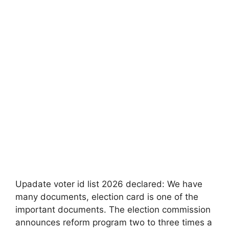
Upadate voter id list 2026 declared: We have
many documents, election card is one of the
important documents. The election commission
announces reform program two to three times a