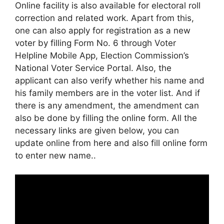
Online facility is also available for electoral roll
correction and related work. Apart from this,
one can also apply for registration as a new
voter by filling Form No. 6 through Voter
Helpline Mobile App, Election Commission’s
National Voter Service Portal. Also, the
applicant can also verify whether his name and
his family members are in the voter list. And if
there is any amendment, the amendment can
also be done by filling the online form. All the
necessary links are given below, you can
update online from here and also fill online form
to enter new name.
.