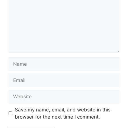
Name
Email
Website
Save my name, email, and website in this
browser for the next time I comment.