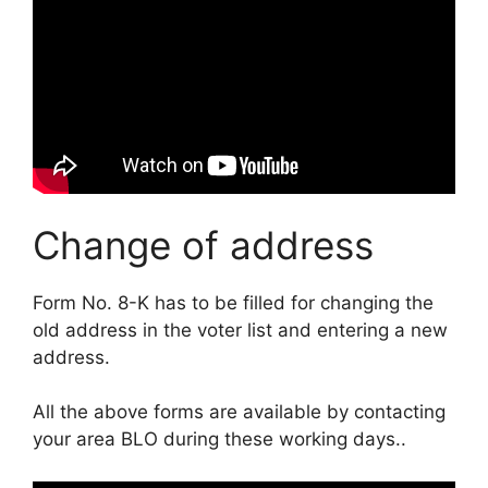
Change of address
Form No. 8-K has to be filled for changing the
old address in the voter list and entering a new
address
.
All the above forms are available by contacting
your area BLO during these working days.
.