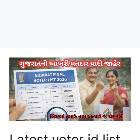
Latest voter id list