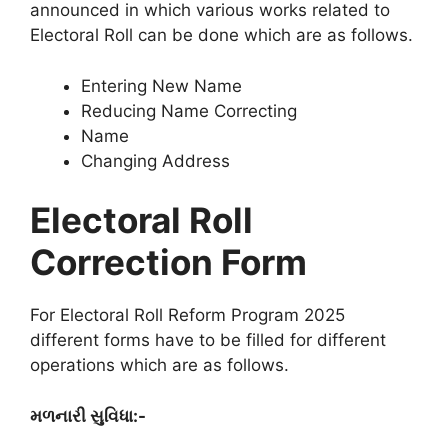
announced in which various works related to
Electoral Roll can be done which are as follows
.
Entering New Name
Reducing Name Correcting
Name
Changing Address
Electoral Roll
Correction Form
For Electoral Roll Reform Program 2025
different forms have to be filled for different
operations which are as follows
.
મળનારી સુવિધા:-