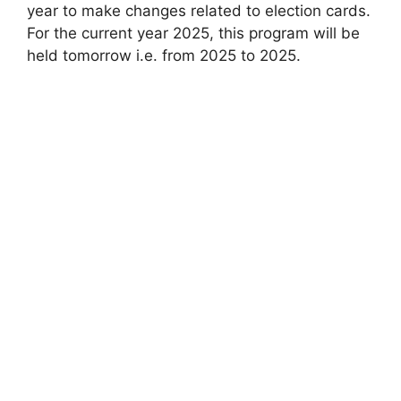
year to make changes related to election cards.
For the current year 2025, this program will be
held tomorrow i.e. from 2025 to 2025
.