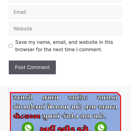
Email
Website
Save my name, email, and website in this
browser for the next time I comment.