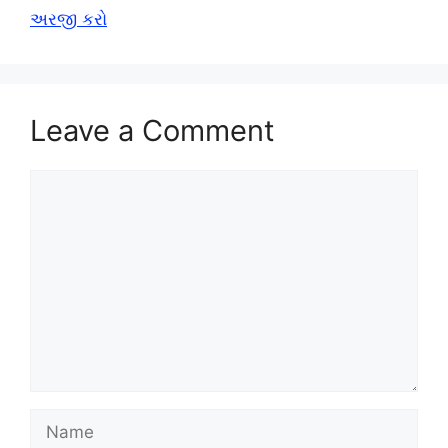
અરજી કરો
Leave a Comment
Comment
Name