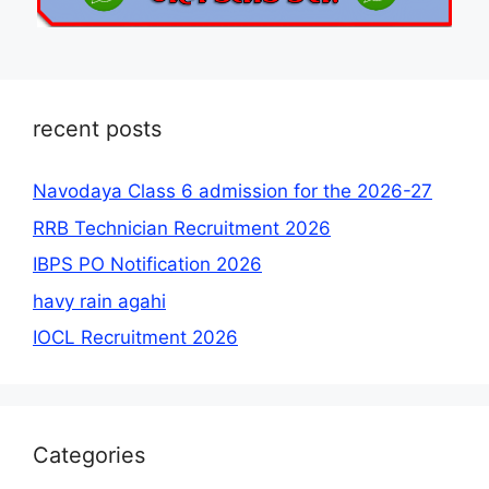
recent posts
Navodaya Class 6 admission for the 2026-27
RRB Technician Recruitment 2026
IBPS PO Notification 2026
havy rain agahi
IOCL Recruitment 2026
Categories