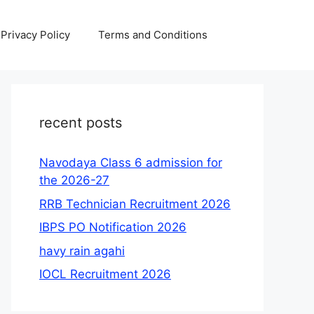
Privacy Policy
Terms and Conditions
recent posts
Navodaya Class 6 admission for
the 2026-27
RRB Technician Recruitment 2026
IBPS PO Notification 2026
havy rain agahi
IOCL Recruitment 2026