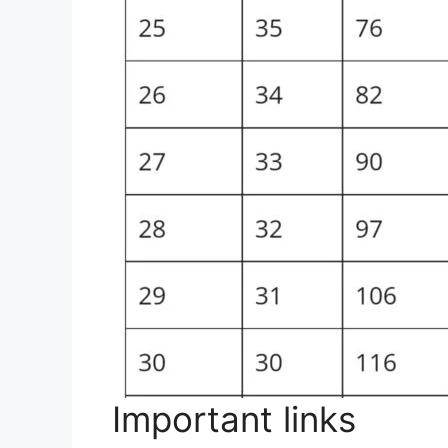
Important links