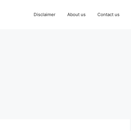
Disclaimer
About us
Contact us