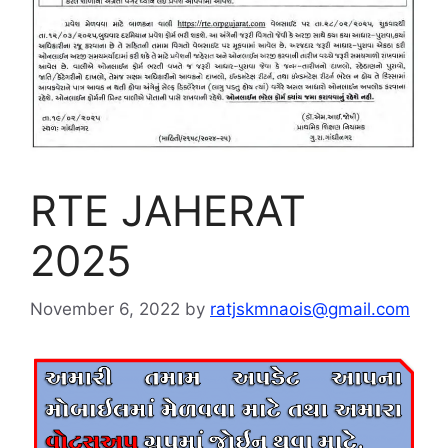
RTE JAHERAT
2025
November 6, 2022
by
ratjskmnaois@gmail.com