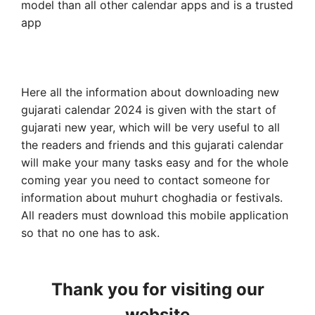
model than all other calendar apps and is a trusted
app
Here all the information about downloading new
gujarati calendar 2024 is given with the start of
gujarati new year, which will be very useful to all
the readers and friends and this gujarati calendar
will make your many tasks easy and for the whole
coming year you need to contact someone for
information about muhurt choghadia or festivals.
All readers must download this mobile application
so that no one has to ask.
Thank you for visiting our
website