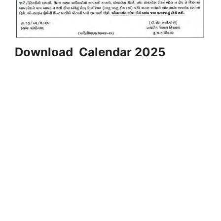
Download Calendar 2025