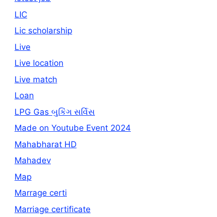
LIC
Lic scholarship
Live
Live location
Live match
Loan
LPG Gas બુકિંગ સર્વિસ
Made on Youtube Event 2024
Mahabharat HD
Mahadev
Map
Marrage certi
Marriage certificate