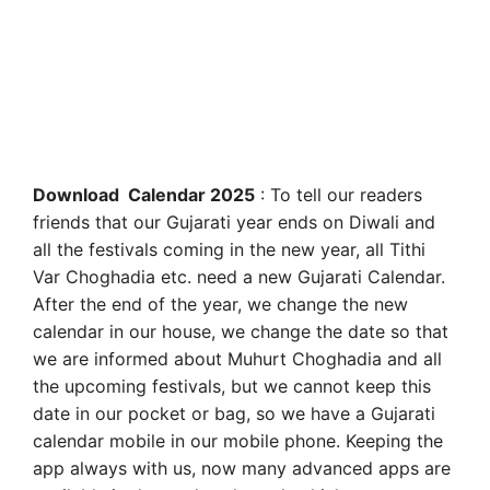
Download Calendar 2025
: To tell our readers
friends that our Gujarati year ends on Diwali and
all the festivals coming in the new year, all Tithi
Var Choghadia etc. need a new Gujarati Calendar.
After the end of the year, we change the new
calendar in our house, we change the date so that
we are informed about Muhurt Choghadia and all
the upcoming festivals, but we cannot keep this
date in our pocket or bag, so we have a Gujarati
calendar mobile in our mobile phone. Keeping the
app always with us, now many advanced apps are