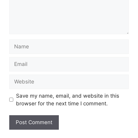
Name
Email
Website
Save my name, email, and website in this
browser for the next time I comment.