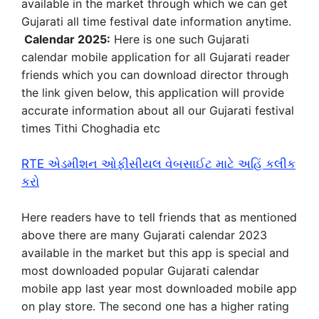
available in the market through which we can get
Gujarati all time festival date information anytime.
Calendar 2025:
Here is one such Gujarati
calendar mobile application for all Gujarati reader
friends which you can download director through
the link given below, this application will provide
accurate information about all our Gujarati festival
times Tithi Choghadia etc
RTE એડમીશન ઓફીસીયલ વેબસાઈટ માટે અહિં કલીક
કરો
Here readers have to tell friends that as mentioned
above there are many Gujarati calendar 2023
available in the market but this app is special and
most downloaded popular Gujarati calendar
mobile app last year most downloaded mobile app
on play store. The second one has a higher rating