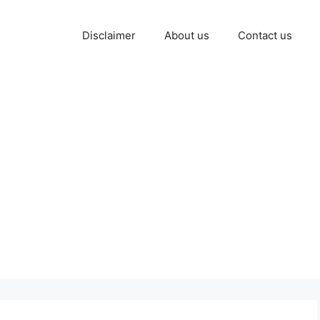
Disclaimer
About us
Contact us