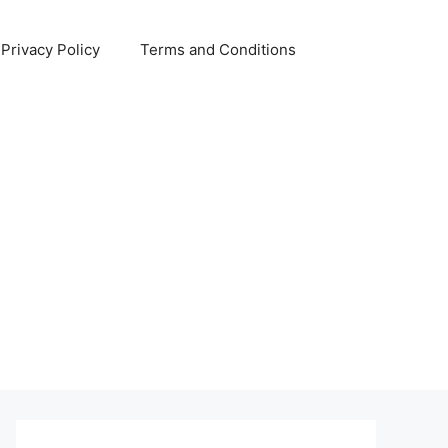
Privacy Policy
Terms and Conditions