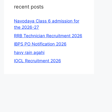
recent posts
Navodaya Class 6 admission for
the 2026-27
RRB Technician Recruitment 2026
IBPS PO Notification 2026
havy rain agahi
IOCL Recruitment 2026