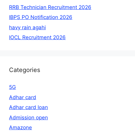
RRB Technician Recruitment 2026
IBPS PO Notification 2026
havy rain agahi
IOCL Recruitment 2026
Categories
5G
Adhar card
Adhar card loan
Admission open
Amazone