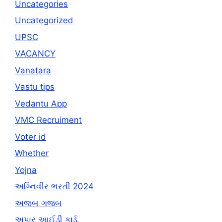
Uncategories
Uncategorized
UPSC
VACANCY
Vanatara
Vastu tips
Vedantu App
VMC Recruiment
Voter id
Whether
Yojna
અગ્નિવીર ભરતી 2024
અજબ ગજબ
અપાર આઈડી કાર્ડ