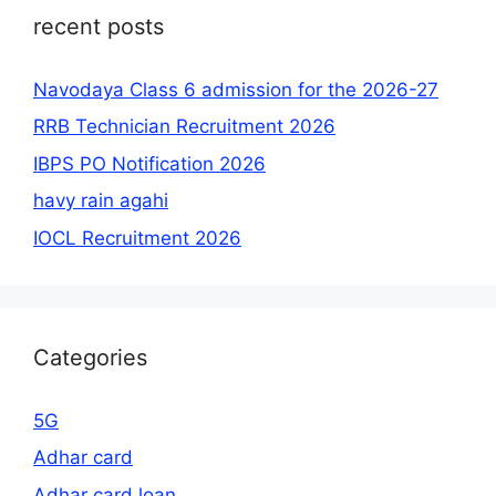
recent posts
Navodaya Class 6 admission for the 2026-27
RRB Technician Recruitment 2026
IBPS PO Notification 2026
havy rain agahi
IOCL Recruitment 2026
Categories
5G
Adhar card
Adhar card loan